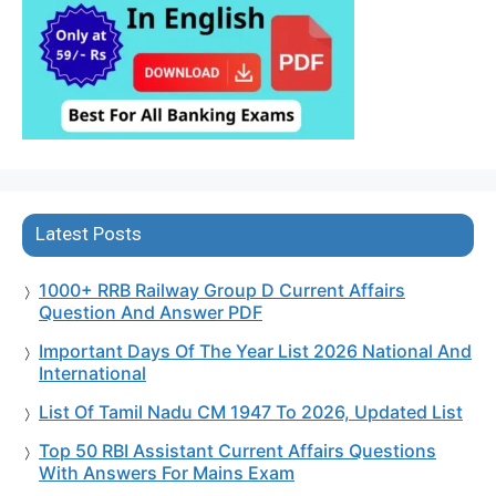
Latest Posts
1000+ RRB Railway Group D Current Affairs
Question And Answer PDF
Important Days Of The Year List 2026 National And
International
List Of Tamil Nadu CM 1947 To 2026, Updated List
Top 50 RBI Assistant Current Affairs Questions
With Answers For Mains Exam