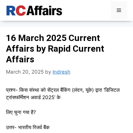
Skip
Menu
to
content
16 March 2025 Current
Affairs by Rapid Current
Affairs
March 20, 2025
by
Indresh
प्रश्न- किस संस्था को सेंट्रल बैंकिंग (लंदन, यूके) द्वारा ‘डिजिटल
ट्रांसफॉर्मेशन अवार्ड 2025’ के
लिए चुना गया है?
उत्तर- भारतीय रिजर्व बैंक