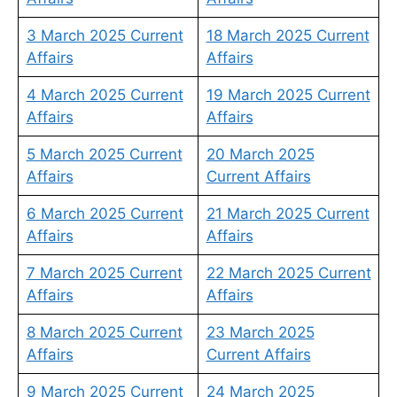
3 March 2025 Current
18 March 2025 Current
Affairs
Affairs
4 March 2025 Current
19 March 2025 Current
Affairs
Affairs
5 March 2025 Current
20 March 2025
Affairs
Current Affairs
6 March 2025 Current
21 March 2025 Current
Affairs
Affairs
7 March 2025 Current
22 March 2025 Current
Affairs
Affairs
8 March 2025 Current
23 March 2025
Affairs
Current Affairs
9 March 2025 Current
24 March 2025