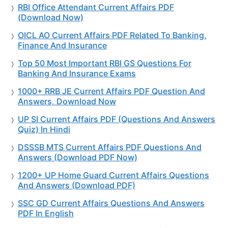
RBI Office Attendant Current Affairs PDF
(Download Now)
OICL AO Current Affairs PDF Related To Banking,
Finance And Insurance
Top 50 Most Important RBI GS Questions For
Banking And Insurance Exams
1000+ RRB JE Current Affairs PDF Question And
Answers, Download Now
UP SI Current Affairs PDF (Questions And Answers
Quiz) In Hindi
DSSSB MTS Current Affairs PDF Questions And
Answers (Download PDF Now)
1200+ UP Home Guard Current Affairs Questions
And Answers (Download PDF)
SSC GD Current Affairs Questions And Answers
PDF In English