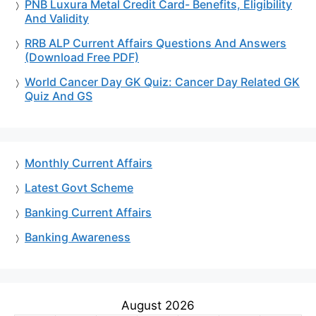
PNB Luxura Metal Credit Card- Benefits, Eligibility
And Validity
RRB ALP Current Affairs Questions And Answers
(Download Free PDF)
World Cancer Day GK Quiz: Cancer Day Related GK
Quiz And GS
Monthly Current Affairs
Latest Govt Scheme
Banking Current Affairs
Banking Awareness
August 2026