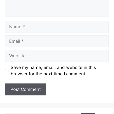
Name
Email
Website
Save my name, email, and website in this
browser for the next time I comment.