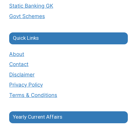
Static Banking GK
Govt Schemes
Quick Links
About
Contact
Disclaimer
Privacy Policy
Terms & Conditions
Yearly Current Affairs