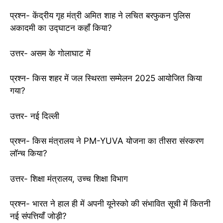
प्रश्न- केंद्रीय गृह मंत्री अमित शाह ने लचित बरफुकन पुलिस
अकादमी का उद्घाटन कहाँ किया?
उत्तर- असम के गोलाघाट में
प्रश्न- किस शहर में जल स्थिरता सम्मेलन 2025 आयोजित किया
गया?
उत्तर- नई दिल्ली
प्रश्न- किस मंत्रालय ने PM-YUVA योजना का तीसरा संस्करण
लॉन्च किया?
उत्तर- शिक्षा मंत्रालय, उच्च शिक्षा विभाग
प्रश्न- भारत ने हाल ही में अपनी यूनेस्को की संभावित सूची में कितनी
नई संपत्तियाँ जोड़ी?