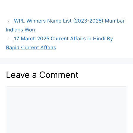
WPL Winners Name List (2023-2025) Mumbai
Indians Won
17 March 2025 Current Affairs in Hindi By
Rapid Current Affairs
Leave a Comment
Comment