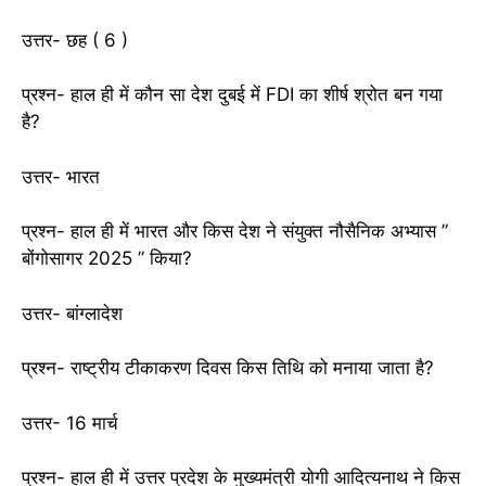
उत्तर- छह ( 6 )
प्रश्न- हाल ही में कौन सा देश दुबई में FDI का शीर्ष श्रोत बन गया
है?
उत्तर- भारत
प्रश्न- हाल ही में भारत और किस देश ने संयुक्त नौसैनिक अभ्यास ”
बोंगोसागर 2025 ” किया?
उत्तर- बांग्लादेश
प्रश्न- राष्ट्रीय टीकाकरण दिवस किस तिथि को मनाया जाता है?
उत्तर- 16 मार्च
प्रश्न- हाल ही में उत्तर प्रदेश के मुख्यमंत्री योगी आदित्यनाथ ने किस