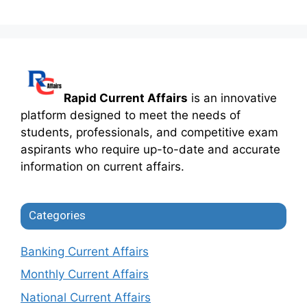
Rapid Current Affairs
is an innovative
platform designed to meet the needs of
students, professionals, and competitive exam
aspirants who require up-to-date and accurate
information on current affairs.
Categories
Banking Current Affairs
Monthly Current Affairs
National Current Affairs