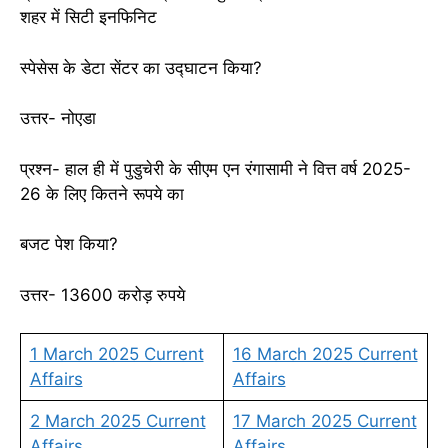
शहर में सिटी इनफिनिट
स्पेसेस के डेटा सेंटर का उद्घाटन किया?
उत्तर- नोएडा
प्रश्न- हाल ही में पुडुचेरी के सीएम एन रंगासामी ने वित्त वर्ष 2025-
26 के लिए कितने रूपये का
बजट पेश किया?
उत्तर- 13600 करोड़ रुपये
1 March 2025 Current
16 March 2025 Current
Affairs
Affairs
2 March 2025 Current
17 March 2025 Current
Affairs
Affairs