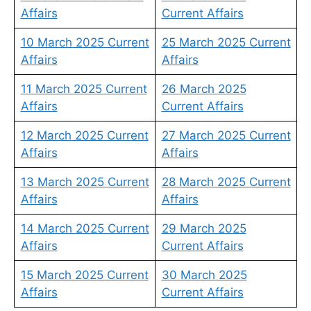
Affairs
Current Affairs
10 March 2025 Current
25 March 2025 Current
Affairs
Affairs
11 March 2025 Current
26 March 2025
Affairs
Current Affairs
12 March 2025 Current
27 March 2025 Current
Affairs
Affairs
13 March 2025 Current
28 March 2025 Current
Affairs
Affairs
14 March 2025 Current
29 March 2025
Affairs
Current Affairs
15 March 2025 Current
30 March 2025
Affairs
Current Affairs