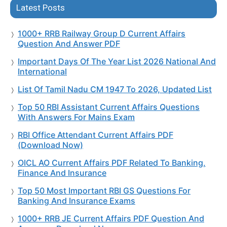
Latest Posts
1000+ RRB Railway Group D Current Affairs
Question And Answer PDF
Important Days Of The Year List 2026 National And
International
List Of Tamil Nadu CM 1947 To 2026, Updated List
Top 50 RBI Assistant Current Affairs Questions
With Answers For Mains Exam
RBI Office Attendant Current Affairs PDF
(Download Now)
OICL AO Current Affairs PDF Related To Banking,
Finance And Insurance
Top 50 Most Important RBI GS Questions For
Banking And Insurance Exams
1000+ RRB JE Current Affairs PDF Question And