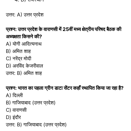
उत्तर: A) उत्तर प्रदेश
प्रश्न: उत्तर प्रदेश के वाराणसी में 25वीं मध्य क्षेत्रीय परिषद बैठक की
अध्यक्षता किसने की?
A) योगी आदित्यनाथ
B) अमित शाह
C) नरेंद्र मोदी
D) अरविंद केजरीवाल
उत्तर: B) अमित शाह
प्रश्न: भारत का पहला ग्रीन डाटा सेंटर कहाँ स्थापित किया जा रहा है?
A) दिल्ली
B) गाजियाबाद (उत्तर प्रदेश)
C) वाराणसी
D) इंदौर
उत्तर: B) गाजियाबाद (उत्तर प्रदेश)