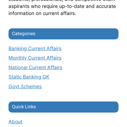
aspirants who require up-to-date and accurate
information on current affairs.
Categories
Banking Current Affairs
Monthly Current Affairs
National Current Affairs
Static Banking GK
Govt Schemes
Quick Links
About