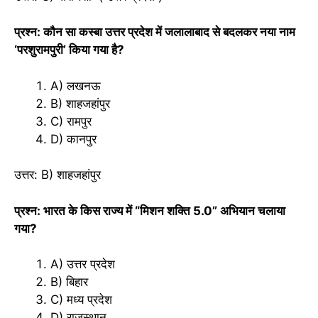
प्रश्न: कौन सा कस्बा उत्तर प्रदेश में जलालाबाद से बदलकर नया नाम
‘परशुरामपुरी’ किया गया है?
A) लखनऊ
B) शाहजहांपुर
C) रामपुर
D) कानपुर
उत्तर: B) शाहजहांपुर
प्रश्न: भारत के किस राज्य में “मिशन शक्ति 5.0” अभियान चलाया
गया?
A) उत्तर प्रदेश
B) बिहार
C) मध्य प्रदेश
D) राजस्थान