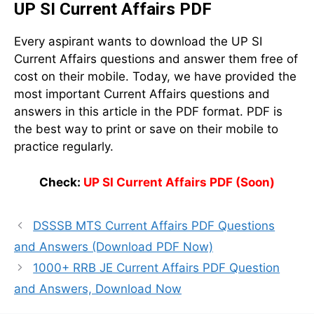
UP SI Current Affairs PDF
Every aspirant wants to download the UP SI
Current Affairs questions and answer them free of
cost on their mobile. Today, we have provided the
most important Current Affairs questions and
answers in this article in the PDF format. PDF is
the best way to print or save on their mobile to
practice regularly.
Check:
UP SI Current Affairs PDF (Soon)
DSSSB MTS Current Affairs PDF Questions
and Answers (Download PDF Now)
1000+ RRB JE Current Affairs PDF Question
and Answers, Download Now