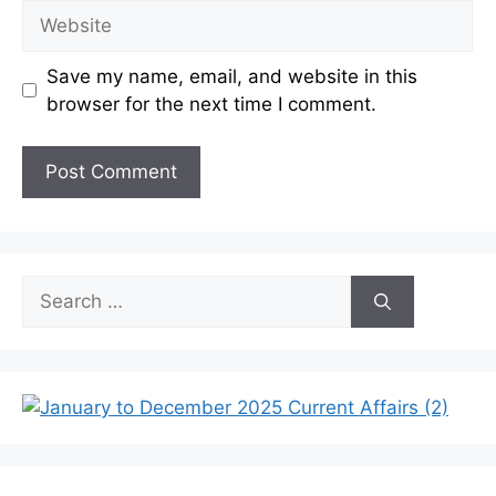
Website
Save my name, email, and website in this
browser for the next time I comment.
Search
for: