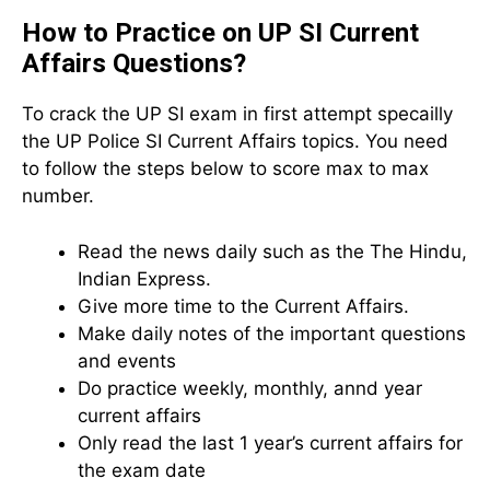
How to Practice on UP SI Current
Affairs Questions?
To crack the UP SI exam in first attempt specailly
the UP Police SI Current Affairs topics. You need
to follow the steps below to score max to max
number.
Read the news daily such as the The Hindu,
Indian Express.
Give more time to the Current Affairs.
Make daily notes of the important questions
and events
Do practice weekly, monthly, annd year
current affairs
Only read the last 1 year’s current affairs for
the exam date