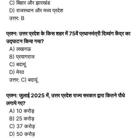
C) बिहार और झारखंड
D) राजस्थान और मध्य प्रदेश
उत्तर: B
प्रश्न: उत्तर प्रदेश के किस शहर में 75वें प्रधानमंत्री दिव्यांग केंद्र का
उद्घाटन किया गया?
A) लखनऊ
B) प्रयागराज
C) बदायूं
D) मेरठ
उत्तर: C) बदायूं
प्रश्न: जुलाई 2025 में, उत्तर प्रदेश राज्य सरकार द्वारा कितने पौधे
लगाये गए?
A) 10 करोड़
B) 25 करोड़
C) 37 करोड़
D) 50 करोड़