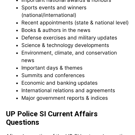
Important national awards & honours
Sports events and winners
(national/international)
Recent appointments (state & national level)
Books & authors in the news
Defense exercises and military updates
Science & technology developments
Environment, climate, and conservation
news
Important days & themes
Summits and conferences
Economic and banking updates
International relations and agreements
Major government reports & indices
UP Police SI Current Affairs
Questions