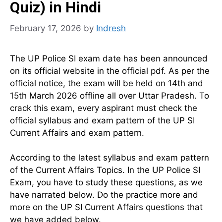
Quiz) in Hindi
February 17, 2026
by
Indresh
The UP Police SI exam date has been announced
on its official website in the official pdf. As per the
official notice, the exam will be held on 14th and
15th March 2026 offline all over Uttar Pradesh. To
crack this exam, every aspirant must check the
official syllabus and exam pattern of the UP SI
Current Affairs and exam pattern.
According to the latest syllabus and exam pattern
of the Current Affairs Topics. In the UP Police SI
Exam, you have to study these questions, as we
have narrated below. Do the practice more and
more on the UP SI Current Affairs questions that
we have added below.