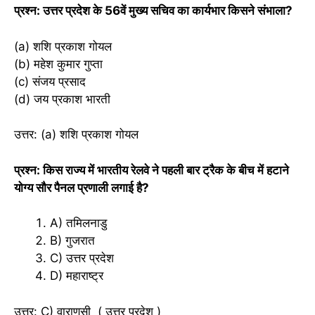
प्रश्न: उत्तर प्रदेश के 56वें मुख्य सचिव का कार्यभार किसने संभाला?
(a) शशि प्रकाश गोयल
(b) महेश कुमार गुप्ता
(c) संजय प्रसाद
(d) जय प्रकाश भारती
उत्तर: (a) शशि प्रकाश गोयल
प्रश्न: किस राज्य में भारतीय रेलवे ने पहली बार ट्रैक के बीच में हटाने
योग्य सौर पैनल प्रणाली लगाई है?
A) तमिलनाडु
B) गुजरात
C) उत्तर प्रदेश
D) महाराष्ट्र
उत्तर: C) वाराणसी ( उत्तर प्रदेश )