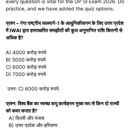
every question is vital for the UP SI Exam 2026. Do
practice, and we have added the quiz options.
प्रश्न – गंगा राष्ट्रीय जलमार्ग-1 के आधुनिकीकरण के लिए उत्तर प्रदेश
में IWAI द्वारा हस्ताक्षरित समझौतों की कुल अनुमानित राशि कितनी से
अधिक है?​
A) 4000 करोड़ रुपये
B) 5000 करोड़ रुपये
C) 6000 करोड़ रुपये
D) 7000 करोड़ रुपये
उत्तर: C) 6000 करोड़ रुपये
प्रश्न: विश्व बैंक का स्वच्छ वायु कार्यक्रम मुख्य रूप से किन दो राज्यों
को कवर करता है?
A) दिल्ली और पंजाब
B) उत्तर प्रदेश और हरियाणा