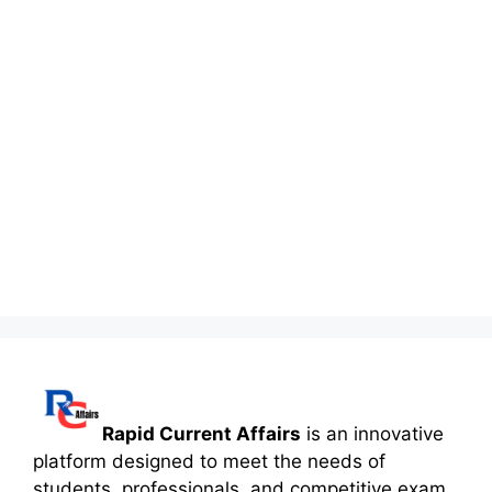
Rapid Current Affairs
is an innovative
platform designed to meet the needs of
students, professionals, and competitive exam