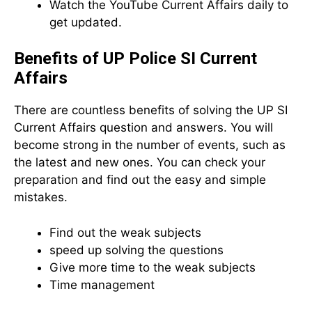
Watch the YouTube Current Affairs daily to
get updated.
Benefits of UP Police SI Current
Affairs
There are countless benefits of solving the UP SI
Current Affairs question and answers. You will
become strong in the number of events, such as
the latest and new ones. You can check your
preparation and find out the easy and simple
mistakes.
Find out the weak subjects
speed up solving the questions
Give more time to the weak subjects
Time management