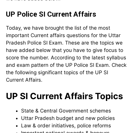
UP Police SI Current Affairs
Today, we have brought the list of the most
important Current affairs questions for the Uttar
Pradesh Police SI Exam. These are the topics we
have added below that you have to give focus to
score the number. According to the latest syllabus
and exam pattern of the UP Police SI Exam. Check
the following significant topics of the UP SI
Current Affairs.
UP SI Current Affairs Topics
State & Central Government schemes
Uttar Pradesh budget and new policies
Law & order initiatives, police reforms