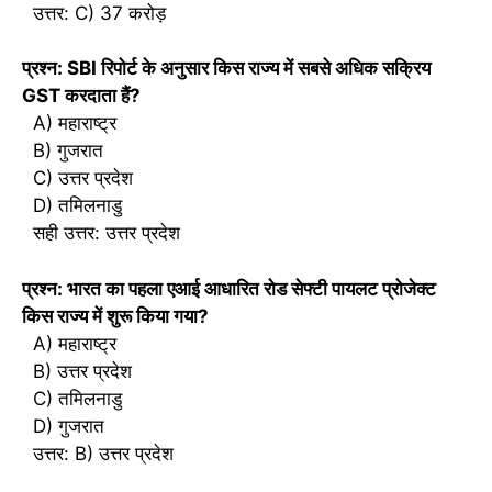
उत्तर: C) 37 करोड़
प्रश्न: SBI रिपोर्ट के अनुसार किस राज्य में सबसे अधिक सक्रिय
GST करदाता हैं?
A) महाराष्ट्र
B) गुजरात
C) उत्तर प्रदेश
D) तमिलनाडु
सही उत्तर: उत्तर प्रदेश
प्रश्न: भारत का पहला एआई आधारित रोड सेफ्टी पायलट प्रोजेक्ट
किस राज्य में शुरू किया गया?
A) महाराष्ट्र
B) उत्तर प्रदेश
C) तमिलनाडु
D) गुजरात
उत्तर: B) उत्तर प्रदेश