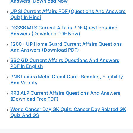
Answers, Download Now
UP SI Current Affairs PDF (Questions And Answers
Quiz) In Hindi
DSSSB MTS Current Affairs PDF Questions And
Answers (Download PDF Now)
1200+ UP Home Guard Current Affairs Questions
And Answers (Download PDF)
SSC GD Current Affairs Questions And Answers
PDF In English
PNB Luxura Metal Credit Card- Benefits, Eligibility
And Validity
RRB ALP Current Affairs Questions And Answers
(Download Free PDF)
World Cancer Day GK Quiz: Cancer Day Related GK
Quiz And GS