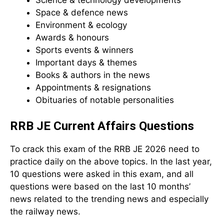
Space & defence news
Environment & ecology
Awards & honours
Sports events & winners
Important days & themes
Books & authors in the news
Appointments & resignations
Obituaries of notable personalities
RRB JE Current Affairs Questions
To crack this exam of the RRB JE 2026 need to
practice daily on the above topics. In the last year,
10 questions were asked in this exam, and all
questions were based on the last 10 months’
news related to the trending news and especially
the railway news.