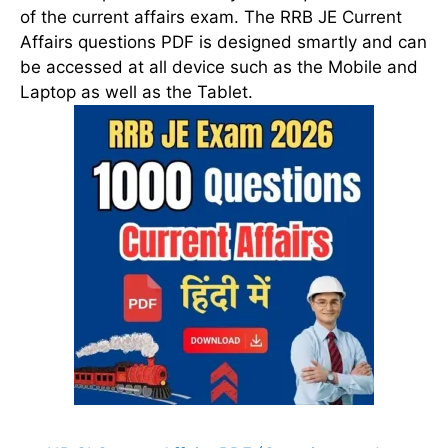
of the current affairs exam. The RRB JE Current
Affairs questions PDF is designed smartly and can
be accessed at all device such as the Mobile and
Laptop as well as the Tablet.