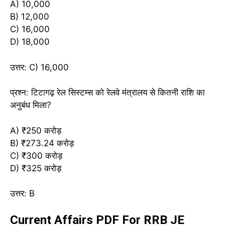
A) 10,000
B) 12,000
C) 16,000
D) 18,000
उत्तर: C) 16,000
प्रश्न: टिटागढ़ रेल सिस्टम्स को रेलवे मंत्रालय से कितनी राशि का
अनुबंध मिला?
A) ₹250 करोड़
B) ₹273.24 करोड़
C) ₹300 करोड़
D) ₹325 करोड़
उत्तर: B
Current Affairs PDF For RRB JE