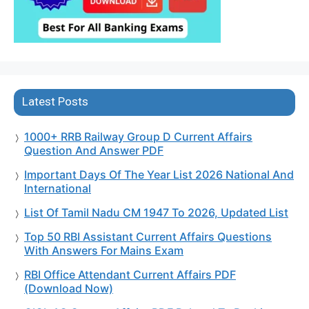
Latest Posts
1000+ RRB Railway Group D Current Affairs
Question And Answer PDF
Important Days Of The Year List 2026 National And
International
List Of Tamil Nadu CM 1947 To 2026, Updated List
Top 50 RBI Assistant Current Affairs Questions
With Answers For Mains Exam
RBI Office Attendant Current Affairs PDF
(Download Now)