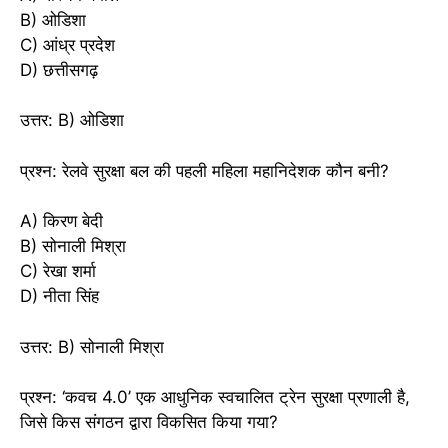
B) ओडिशा
C) आंध्र प्रदेश
D) छत्तीसगढ़
उत्तर: B) ओडिशा
प्रश्न: रेलवे सुरक्षा बल की पहली महिला महानिदेशक कौन बनी?
A) किरण बेदी
B) सोनाली मिश्रा
C) रेखा शर्मा
D) नीता सिंह
उत्तर: B) सोनाली मिश्रा
प्रश्न: ‘कवच 4.0’ एक आधुनिक स्वचालित ट्रेन सुरक्षा प्रणाली है,
जिसे किस संगठन द्वारा विकसित किया गया?