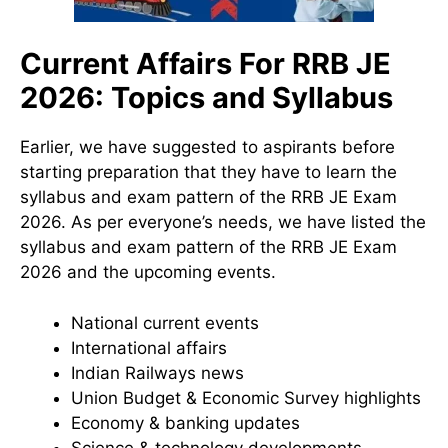
Current Affairs For RRB JE
2026: Topics and Syllabus
Earlier, we have suggested to aspirants before
starting preparation that they have to learn the
syllabus and exam pattern of the RRB JE Exam
2026. As per everyone’s needs, we have listed the
syllabus and exam pattern of the RRB JE Exam
2026 and the upcoming events.
National current events
International affairs
Indian Railways news
Union Budget & Economic Survey highlights
Economy & banking updates
Science & technology developments