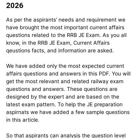
2026
As per the aspirants’ needs and requirement we
have brought the most important current affairs
questions related to the RRB JE Exam. As you all
know, in the RRB JE Exam, Current Affairs
qeustions facts, and information are asked.
We have added only the most expected current
affairs questions and answers in this PDF. You will
get the most relevant and related railway exam
questions and answers. These questions are
designed by the expert and are based on the
latest exam pattern. To help the JE preparation
aspirnats we have added a few sample questions
in this article.
So that aspirants can analysis the question level