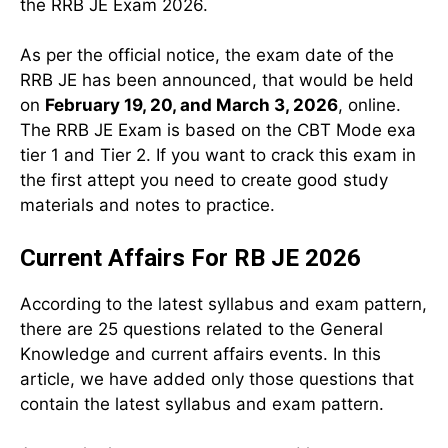
the RRB JE Exam 2026.
As per the official notice, the exam date of the
RRB JE has been announced, that would be held
on
February 19, 20, and March 3, 2026
, online.
The RRB JE Exam is based on the CBT Mode exa
tier 1 and Tier 2. If you want to crack this exam in
the first attept you need to create good study
materials and notes to practice.
Current Affairs For RB JE 2026
According to the latest syllabus and exam pattern,
there are 25 questions related to the General
Knowledge and current affairs events. In this
article, we have added only those questions that
contain the latest syllabus and exam pattern.