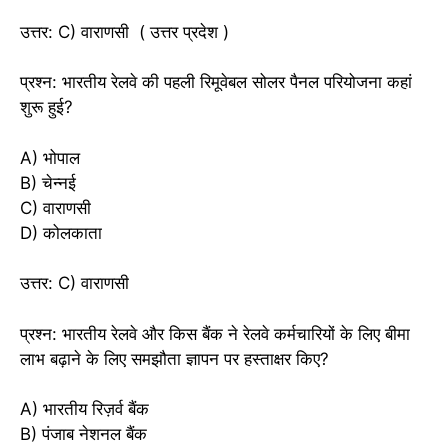
उत्तर: C) वाराणसी ( उत्तर प्रदेश )
प्रश्न: भारतीय रेलवे की पहली रिमूवेबल सोलर पैनल परियोजना कहां
शुरू हुई?
A) भोपाल
B) चेन्नई
C) वाराणसी
D) कोलकाता
उत्तर: C) वाराणसी
प्रश्न: भारतीय रेलवे और किस बैंक ने रेलवे कर्मचारियों के लिए बीमा
लाभ बढ़ाने के लिए समझौता ज्ञापन पर हस्ताक्षर किए?
A) भारतीय रिज़र्व बैंक
B) पंजाब नेशनल बैंक