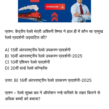
प्रश्न: केंद्रीय रेलवे मंत्री अश्विनी वैष्णव ने हाल ही में कौन सा प्रमुख
रेलवे प्रदर्शनी उद्घाटित की?
A) 15वीं अंतरराष्ट्रीय रेलवे उपकरण प्रदर्शनी
B) 16वीं अंतरराष्ट्रीय रेलवे उपकरण प्रदर्शनी-2025
C) 10वीं एशियन रेलवे प्रदर्शनी
D) 20वीं वर्ल्ड रेलवे कॉन्फ्रेंस
उत्तर: B) 16वीं अंतरराष्ट्रीय रेलवे उपकरण प्रदर्शनी-2025
प्रश्न – रेलवे सुरक्षा बल ने ऑपरेशन नन्हे फरिश्ते के तहत कितने से
अधिक बच्चों को बचाया?