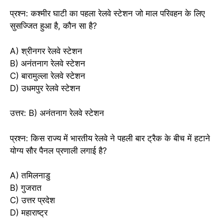
प्रश्न: कश्मीर घाटी का पहला रेलवे स्टेशन जो माल परिवहन के लिए
सुसज्जित हुआ है, कौन सा है?
A) श्रीनगर रेलवे स्टेशन
B) अनंतनाग रेलवे स्टेशन
C) बारामुल्ला रेलवे स्टेशन
D) उधमपुर रेलवे स्टेशन
उत्तर: B) अनंतनाग रेलवे स्टेशन
प्रश्न: किस राज्य में भारतीय रेलवे ने पहली बार ट्रैक के बीच में हटाने
योग्य सौर पैनल प्रणाली लगाई है?
A) तमिलनाडु
B) गुजरात
C) उत्तर प्रदेश
D) महाराष्ट्र