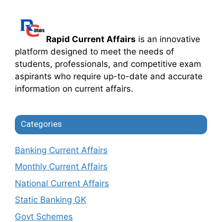
Rapid Current Affairs
is an innovative
platform designed to meet the needs of
students, professionals, and competitive exam
aspirants who require up-to-date and accurate
information on current affairs.
Categories
Banking Current Affairs
Monthly Current Affairs
National Current Affairs
Static Banking GK
Govt Schemes