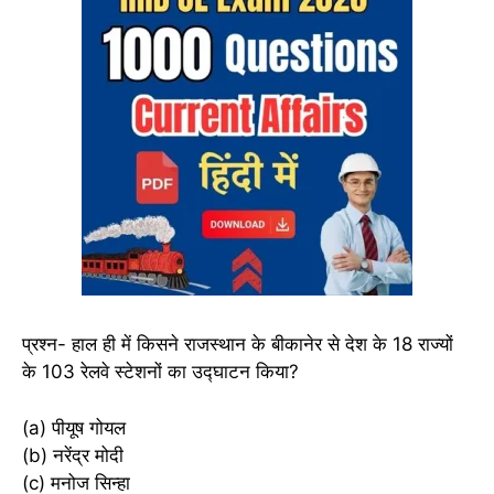
प्रश्न- हाल ही में किसने राजस्थान के बीकानेर से देश के 18 राज्यों
के 103 रेलवे स्टेशनों का उद्घाटन किया?
(a) पीयूष गोयल
(b) नरेंद्र मोदी
(c) मनोज सिन्हा