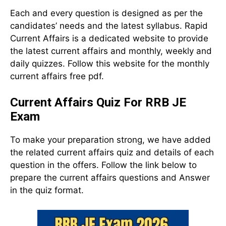
Each and every question is designed as per the
candidates’ needs and the latest syllabus. Rapid
Current Affairs is a dedicated website to provide
the latest current affairs and monthly, weekly and
daily quizzes. Follow this website for the monthly
current affairs free pdf.
Current Affairs Quiz For RRB JE
Exam
To make your preparation strong, we have added
the related current affairs quiz and details of each
question in the offers. Follow the link below to
prepare the current affairs questions and Answer
in the quiz format.