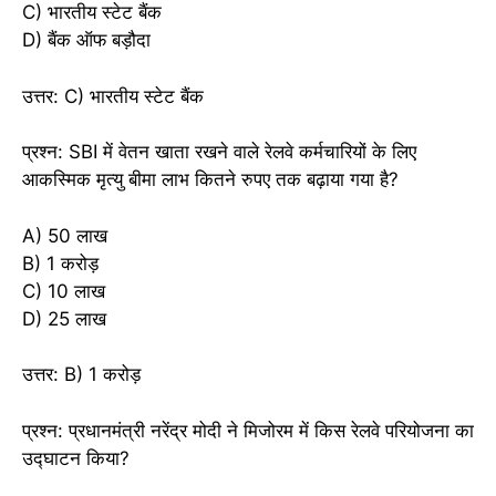
C) भारतीय स्टेट बैंक
D) बैंक ऑफ बड़ौदा
उत्तर: C) भारतीय स्टेट बैंक
प्रश्न: SBI में वेतन खाता रखने वाले रेलवे कर्मचारियों के लिए
आकस्मिक मृत्यु बीमा लाभ कितने रुपए तक बढ़ाया गया है?
A) 50 लाख
B) 1 करोड़
C) 10 लाख
D) 25 लाख
उत्तर: B) 1 करोड़
प्रश्न: प्रधानमंत्री नरेंद्र मोदी ने मिजोरम में किस रेलवे परियोजना का
उद्घाटन किया?