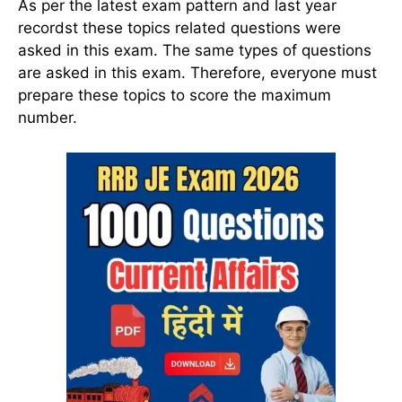
As per the latest exam pattern and last year
recordst these topics related questions were
asked in this exam. The same types of questions
are asked in this exam. Therefore, everyone must
prepare these topics to score the maximum
number.