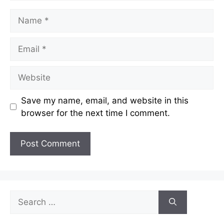
Name
Email
Website
Save my name, email, and website in this
browser for the next time I comment.
Search
for: