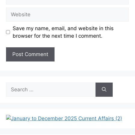
Website
Save my name, email, and website in this
browser for the next time I comment.
Search
for: