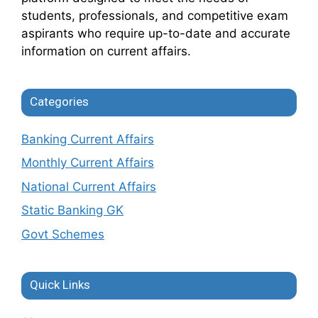
students, professionals, and competitive exam
aspirants who require up-to-date and accurate
information on current affairs.
Categories
Banking Current Affairs
Monthly Current Affairs
National Current Affairs
Static Banking GK
Govt Schemes
Quick Links