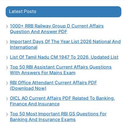
Latest Posts
1000+ RRB Railway Group D Current Affairs
Question And Answer PDF
Important Days Of The Year List 2026 National And
International
List Of Tamil Nadu CM 1947 To 2026, Updated List
Top 50 RBI Assistant Current Affairs Questions
With Answers For Mains Exam
RBI Office Attendant Current Affairs PDF
(Download Now)
OICL AO Current Affairs PDF Related To Banking,
Finance And Insurance
Top 50 Most Important RBI GS Questions For
Banking And Insurance Exams