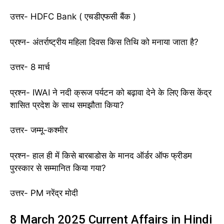
उत्तर- HDFC Bank ( एचडीएफसी बैंक )
प्रश्न- अंतर्राष्ट्रीय महिला दिवस किस तिथि को मनाया जाता है?
उत्तर- 8 मार्च
प्रश्न- IWAI ने नदी क्रूज पर्यटन को बढ़ावा देने के लिए किस केंद्र
शासित प्रदेश के साथ समझौता किया?
उत्तर- जम्मू-कश्मीर
प्रश्न- हाल ही में किसे बारबाडोस के मानद ऑर्डर ऑफ फ्रीडम
पुरस्कार से सम्मानित किया गया?
उत्तर- PM नरेंद्र मोदी
8 March 2025 Current Affairs in Hindi