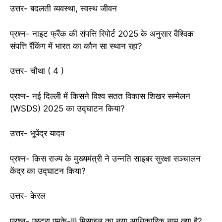
उत्तर- बदलती व्यवस्था, स्वस्थ जीवन
प्रश्न- नाइट फ्रैंक की संपत्ति रिपोर्ट 2025 के अनुसार वैश्विक
संपत्ति रैंकिंग में भारत का कौन सा स्थान रहा?
उत्तर- चौथा ( 4 )
प्रश्न- नई दिल्ली में किसने विश्व सतत विकास शिखर सम्मेलन
(WSDS) 2025 का उद्घाटन किया?
उत्तर- भूपेंद्र यादव
प्रश्न- किस राज्य के मुख्यमंत्री ने उन्नति साइबर सुरक्षा सञ्चालन
केंद्र का उद्घाटन किया?
उत्तर- केरल
प्रश्न- एस्ट्रा एमके-III मिसाइल का नया आधिकारिक नाम क्या है?