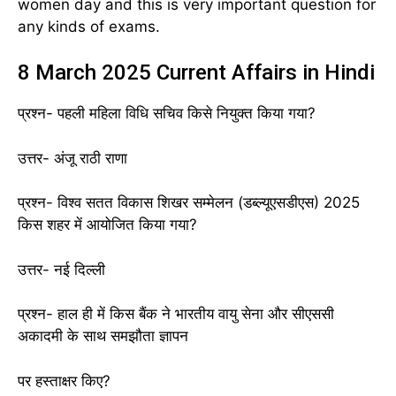
women day and this is very important question for
any kinds of exams.
8 March 2025 Current Affairs in Hindi
प्रश्न- पहली महिला विधि सचिव किसे नियुक्त किया गया?
उत्तर- अंजू राठी राणा
प्रश्न- विश्व सतत विकास शिखर सम्मेलन (डब्ल्यूएसडीएस) 2025
किस शहर में आयोजित किया गया?
उत्तर- नई दिल्ली
प्रश्न- हाल ही में किस बैंक ने भारतीय वायु सेना और सीएससी
अकादमी के साथ समझौता ज्ञापन
पर हस्ताक्षर किए?