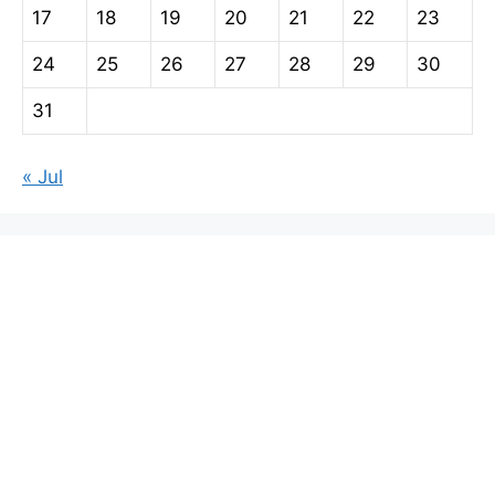
17
18
19
20
21
22
23
24
25
26
27
28
29
30
31
« Jul