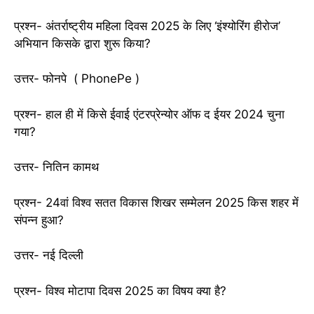
प्रश्न- अंतर्राष्ट्रीय महिला दिवस 2025 के लिए ‘इंश्योरिंग हीरोज’
अभियान किसके द्वारा शुरू किया?
उत्तर- फोनपे ( PhonePe )
प्रश्न- हाल ही में किसे ईवाई एंटरप्रेन्योर ऑफ द ईयर 2024 चुना
गया?
उत्तर- नितिन कामथ
प्रश्न- 24वां विश्व सतत विकास शिखर सम्मेलन 2025 किस शहर में
संपन्न हुआ?
उत्तर- नई दिल्ली
प्रश्न- विश्व मोटापा दिवस 2025 का विषय क्या है?