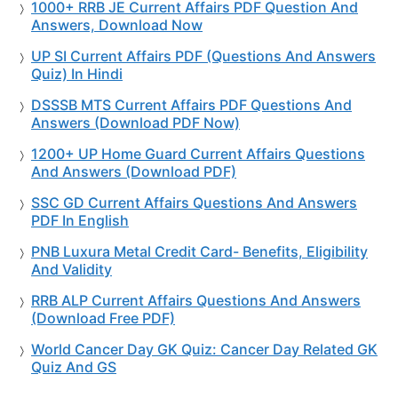
1000+ RRB JE Current Affairs PDF Question And
Answers, Download Now
UP SI Current Affairs PDF (Questions And Answers
Quiz) In Hindi
DSSSB MTS Current Affairs PDF Questions And
Answers (Download PDF Now)
1200+ UP Home Guard Current Affairs Questions
And Answers (Download PDF)
SSC GD Current Affairs Questions And Answers
PDF In English
PNB Luxura Metal Credit Card- Benefits, Eligibility
And Validity
RRB ALP Current Affairs Questions And Answers
(Download Free PDF)
World Cancer Day GK Quiz: Cancer Day Related GK
Quiz And GS