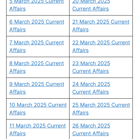
5 March 2025 Current
20 March 2025
Affairs
Current Affairs
6 March 2025 Current
21 March 2025 Current
Affairs
Affairs
7 March 2025 Current
22 March 2025 Current
Affairs
Affairs
8 March 2025 Current
23 March 2025
Affairs
Current Affairs
9 March 2025 Current
24 March 2025
Affairs
Current Affairs
10 March 2025 Current
25 March 2025 Current
Affairs
Affairs
11 March 2025 Current
26 March 2025
Affairs
Current Affairs