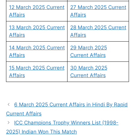
12 March 2025 Current
27 March 2025 Current
Affairs
Affairs
13 March 2025 Current
28 March 2025 Current
Affairs
Affairs
14 March 2025 Current
29 March 2025
Affairs
Current Affairs
15 March 2025 Current
30 March 2025
Affairs
Current Affairs
6 March 2025 Current Affairs in Hindi By Rapid
Current Affairs
ICC Champions Trophy Winners List (1998-
2025) Indian Won This Match