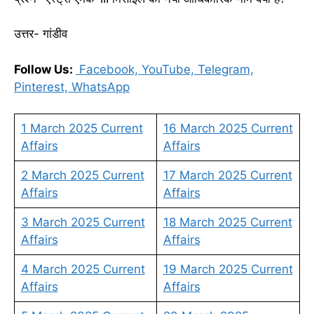
उत्तर- गांडीव
Follow Us:
Facebook,
YouTube,
Telegram,
Pinterest,
WhatsApp
1 March 2025 Current
16 March 2025 Current
Affairs
Affairs
2 March 2025 Current
17 March 2025 Current
Affairs
Affairs
3 March 2025 Current
18 March 2025 Current
Affairs
Affairs
4 March 2025 Current
19 March 2025 Current
Affairs
Affairs