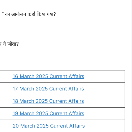
ेलन ” का आयोजन कहाँ किया गया?
म ने जीता?
16 March 2025 Current Affairs
17 March 2025 Current Affairs
18 March 2025 Current Affairs
19 March 2025 Current Affairs
20 March 2025 Current Affairs