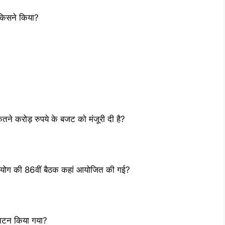
 किसने किया?
 कितने करोड़ रुपये के बजट को मंजूरी दी है?
दी आयोग की 86वीं बैठक कहां आयोजित की गई?
्घाटन किया गया?