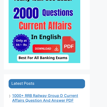
Latest Posts
1000+ RRB Railway Group D Current
Affairs Question And Answer PDF