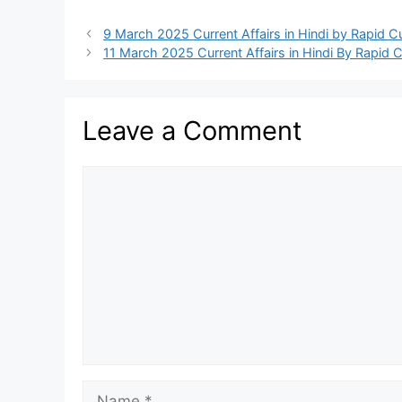
9 March 2025 Current Affairs in Hindi by Rapid Cu
11 March 2025 Current Affairs in Hindi By Rapid C
Leave a Comment
Comment
Name