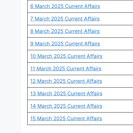
6 March 2025 Current Affairs
7 March 2025 Current Affairs
8 March 2025 Current Affairs
9 March 2025 Current Affairs
10 March 2025 Current Affairs
11 March 2025 Current Affairs
12 March 2025 Current Affairs
13 March 2025 Current Affairs
14 March 2025 Current Affairs
15 March 2025 Current Affairs