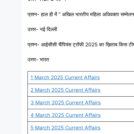
प्रश्न- हाल ही में ” अखिल भारतीय महिला अधिवक्ता सम्म
उत्तर- नई दिल्ली
प्रश्न- आईसीसी चैंपियंस ट्रॉफी 2025 का ख़िताब किस टी
उत्तर- भारत
1 March 2025 Current Affairs
2 March 2025 Current Affairs
3 March 2025 Current Affairs
4 March 2025 Current Affairs
5 March 2025 Current Affairs