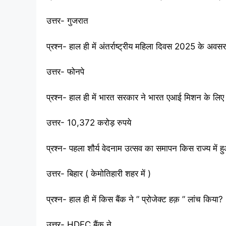
उत्तर- गुजरात
प्रश्न- हाल ही में अंतर्राष्ट्रीय महिला दिवस 2025 के अवसर
उत्तर- फोनपे
प्रश्न- हाल ही में भारत सरकार ने भारत एआई मिशन के लिए 
उत्तर- 10,372 करोड़ रुपये
प्रश्न- पहला शौर्य वेदनाम उत्सव का समापन किस राज्य में 
उत्तर- बिहार ( केमोतिहारी शहर में )
प्रश्न- हाल ही में किस बैंक ने ” प्रोजेक्ट हक़ ” लांच किया?
उत्तर- HDFC बैंक ने