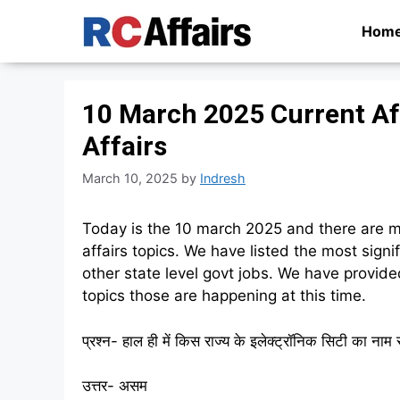
Skip
Hom
to
content
10 March 2025 Current Aff
Affairs
March 10, 2025
by
Indresh
Today is the 10 march 2025 and there are m
affairs topics. We have listed the most signi
other state level govt jobs. We have provide
topics those are happening at this time.
प्रश्न- हाल ही में किस राज्य के इलेक्ट्रॉनिक सिटी का ना
उत्तर- असम