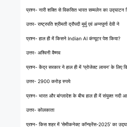
प्रश्न- नारी शक्ति से विकसित भारत सम्मलेन का उद्घाटन
उत्तर- राष्ट्रपति श्रीमती द्रौपदी मुर्मु एवं अन्नपूर्णा देवी ने
प्रश्न- हाल ही में किसने Indian AI कंप्यूटर पेश किया?
उत्तर- अश्विनी वैष्णव
प्रश्न- केंद्र सरकार ने हाल ही में ‘प्रोजेक्ट लायन’ के लिए
उत्तर- 2900 करोड़ रुपये
प्रश्न- भारत और बांग्लादेश के बीच हाल ही में संयुक्त न
उत्तर- कोलकाता
प्रश्न- किस शहर में ‘सेमीकनेक्ट कॉन्फ्रेंस-2025’ का उद