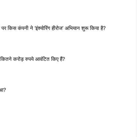
 पर किस कंपनी ने ‘इंश्योरिंग हीरोज’ अभियान शुरू किया है?
कितने करोड़ रुपये आवंटित किए हैं?
हुआ?