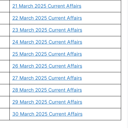
21 March 2025 Current Affairs
22 March 2025 Current Affairs
23 March 2025 Current Affairs
24 March 2025 Current Affairs
25 March 2025 Current Affairs
26 March 2025 Current Affairs
27 March 2025 Current Affairs
28 March 2025 Current Affairs
29 March 2025 Current Affairs
30 March 2025 Current Affairs