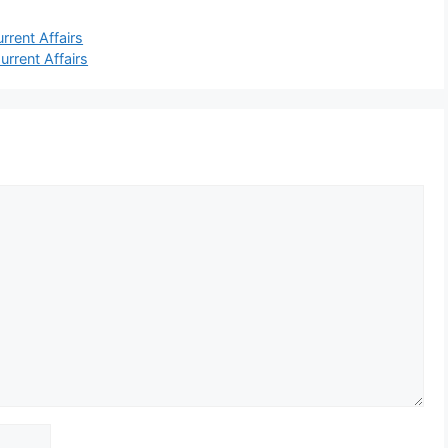
rrent Affairs
urrent Affairs