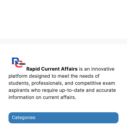
Rapid Current Affairs
is an innovative
platform designed to meet the needs of
students, professionals, and competitive exam
aspirants who require up-to-date and accurate
information on current affairs.
Categories