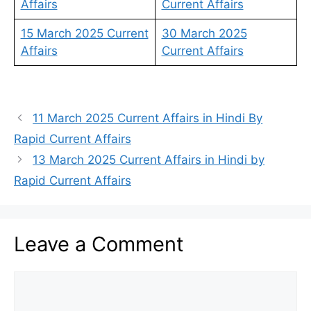
Affairs
Current Affairs
15 March 2025 Current
30 March 2025
Affairs
Current Affairs
11 March 2025 Current Affairs in Hindi By
Rapid Current Affairs
13 March 2025 Current Affairs in Hindi by
Rapid Current Affairs
Leave a Comment
Comment