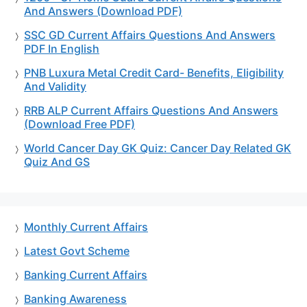
And Answers (Download PDF)
SSC GD Current Affairs Questions And Answers
PDF In English
PNB Luxura Metal Credit Card- Benefits, Eligibility
And Validity
RRB ALP Current Affairs Questions And Answers
(Download Free PDF)
World Cancer Day GK Quiz: Cancer Day Related GK
Quiz And GS
Monthly Current Affairs
Latest Govt Scheme
Banking Current Affairs
Banking Awareness