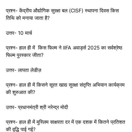
प्रश्न- केंद्रीय औद्योगिक सुरक्षा बल (CISF) स्थापना दिवस किस
तिथि को मनाया जाता है?
उत्तर- 10 मार्च
प्रश्न- हाल ही में किस फिल्म ने IIFA अवार्ड्स 2025 का सर्वश्रेष्ठ
फिल्म पुरस्कार जीता?
उत्तर- लापता लेडीज़
प्रश्न- हाल ही में किसने सूरत खाद्य सुरक्षा संतृप्ति अभियान कार्यक्रम
की शुरुआत की?
उत्तर- प्रधानमंत्री श्री नरेन्द्र मोदी
प्रश्न- हाल ही में मुस्लिम साक्षरता दर में एक दशक में कितने प्रतिशत
की वृद्धि पाई गई?