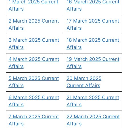
1 March 2025 Current
16 March 2025 Current
Affairs
Affairs
2 March 2025 Current
17 March 2025 Current
Affairs
Affairs
3 March 2025 Current
18 March 2025 Current
Affairs
Affairs
4 March 2025 Current
19 March 2025 Current
Affairs
Affairs
5 March 2025 Current
20 March 2025
Affairs
Current Affairs
6 March 2025 Current
21 March 2025 Current
Affairs
Affairs
7 March 2025 Current
22 March 2025 Current
Affairs
Affairs