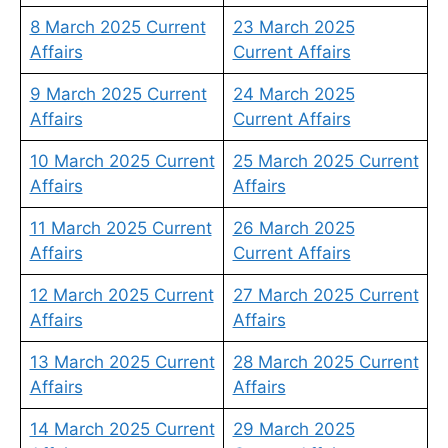
8 March 2025 Current
23 March 2025
Affairs
Current Affairs
9 March 2025 Current
24 March 2025
Affairs
Current Affairs
10 March 2025 Current
25 March 2025 Current
Affairs
Affairs
11 March 2025 Current
26 March 2025
Affairs
Current Affairs
12 March 2025 Current
27 March 2025 Current
Affairs
Affairs
13 March 2025 Current
28 March 2025 Current
Affairs
Affairs
14 March 2025 Current
29 March 2025