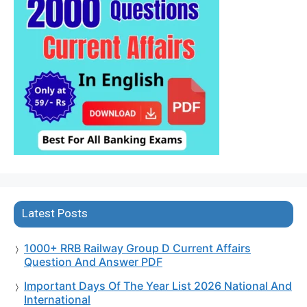
Latest Posts
1000+ RRB Railway Group D Current Affairs
Question And Answer PDF
Important Days Of The Year List 2026 National And
International