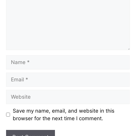
Name
Email
Website
Save my name, email, and website in this
browser for the next time I comment.