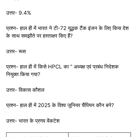
उत्तर- 9.4%
प्रश्न- हाल ही में भारत ने टी-72 युद्धक टैंक इंजन के लिए किस देश
के साथ समझौते पर हस्ताक्षर किए हैं?
उत्तर- रूस
प्रश्न- हाल ही में किसे HPCL का ” अध्यक्ष एवं प्रबंध निदेशक
नियुक्त किया गया?
उत्तर- विकास कौशल
प्रश्न- हाल ही में 2025 के विश्व जूनियर चैंपियन कौन बने?
उत्तर- भारत के प्रणव वेंकटेश