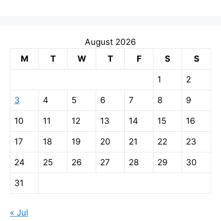
August 2026
M
T
W
T
F
S
S
1
2
3
4
5
6
7
8
9
10
11
12
13
14
15
16
17
18
19
20
21
22
23
24
25
26
27
28
29
30
31
« Jul