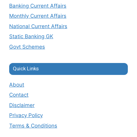
Banking Current Affairs
Monthly Current Affairs
National Current Affairs
Static Banking GK
Govt Schemes
Quick Links
About
Contact
Disclaimer
Privacy Policy
Terms & Conditions