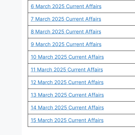
6 March 2025 Current Affairs
7 March 2025 Current Affairs
8 March 2025 Current Affairs
9 March 2025 Current Affairs
10 March 2025 Current Affairs
11 March 2025 Current Affairs
12 March 2025 Current Affairs
13 March 2025 Current Affairs
14 March 2025 Current Affairs
15 March 2025 Current Affairs