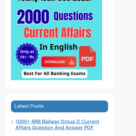
Latest Posts
1000+ RRB Railway Group D Current
Affairs Question And Answer PDF