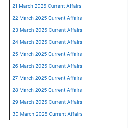
21 March 2025 Current Affairs
22 March 2025 Current Affairs
23 March 2025 Current Affairs
24 March 2025 Current Affairs
25 March 2025 Current Affairs
26 March 2025 Current Affairs
27 March 2025 Current Affairs
28 March 2025 Current Affairs
29 March 2025 Current Affairs
30 March 2025 Current Affairs