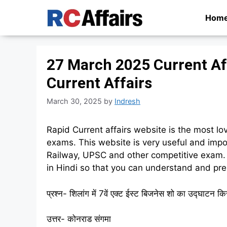
Skip
Hom
to
content
27 March 2025 Current Af
Current Affairs
March 30, 2025
by
Indresh
Rapid Current affairs website is the most lo
exams. This website is very useful and impor
Railway, UPSC and other competitive exam. 
in Hindi so that you can understand and pre
प्रश्न- शिलांग में 7वें एक्ट ईस्ट बिजनेस शो का उद्घाटन क
उत्तर- कोनराड संगमा