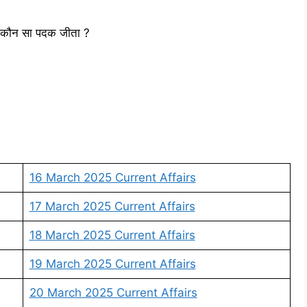
ने कौन सा पदक जीता ?
16 March 2025 Current Affairs
17 March 2025 Current Affairs
18 March 2025 Current Affairs
19 March 2025 Current Affairs
20 March 2025 Current Affairs