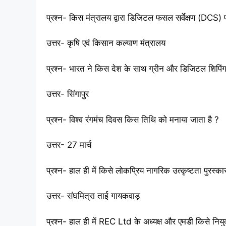
प्रश्न- किस मंत्रालय द्वारा डिजिटल फसल सर्वेक्षण (DCS) 
उत्तर- कृषि एवं किसान कल्याण मंत्रालय
प्रश्न- भारत ने किस देश के साथ ग्रीन और डिजिटल शिपिंग
उत्तर- सिंगापुर
प्रश्न- विश्व रंगमंच दिवस किस तिथि को मनाया जाता है ?
उत्तर- 27 मार्च
प्रश्न- हाल ही में किसे लोकप्रिय नागरिक उत्कृष्टता पुरस्क
उत्तर- संघमित्रा ताई गायकवाड़
प्रश्न- हाल ही में REC Ltd के अध्यक्ष और एमडी किसे नियु