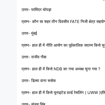
उत्तर- परमिंदर चोपड़ा
प्रश्न- कौन सा शहर तीन दिवसीय FATE निजी क्षेत्र सहय
उत्तर- मुंबई
प्रश्न- हाल ही में नीति आयोग का पूर्वकालिक सदस्य किसे च
उत्तर- राजीव गौबा
प्रश्न- हाल ही में किसे NDB का नया अध्यक्ष चुना गया ?
उत्तर- डिल्मा वाना रूसेफ
प्रश्न- हाल ही में किसे यूनाइटेड वर्ल्ड रेसलिंग ( UWW )एश
उत्तर- संजय सिंह