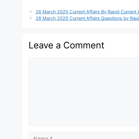
26 March 2025 Current Affairs By Rapid Current A
28 March 2025 Current Affairs Questions by Rapi
Leave a Comment
Comment
Name