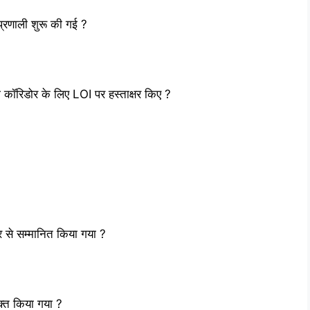
प्रणाली शुरू की गई ?
 कॉरिडोर के लिए LOI पर हस्ताक्षर किए ?
ार से सम्मानित किया गया ?
क्त किया गया ?