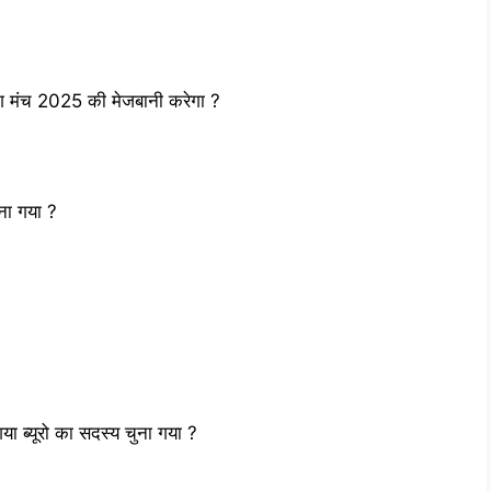
ोग मंच 2025 की मेजबानी करेगा ?
ुना गया ?
िया ब्यूरो का सदस्य चुना गया ?