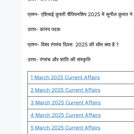
प्रश्न- एशियाई कुश्ती चैंपियनशिप 2025 में सुनील कुमार 
उत्तर- कांस्य पदक
प्रश्न- विश्व रंगमंच दिवस 2025 की थीम क्या है ?
उत्तर- रंगमंच और शांति की संस्कृति
1 March 2025 Current Affairs
2 March 2025 Current Affairs
3 March 2025 Current Affairs
4 March 2025 Current Affairs
5 March 2025 Current Affairs