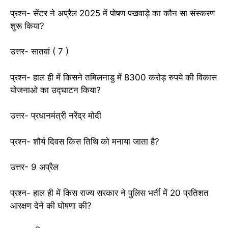
प्रश्न- सेंटर ने अप्रैल 2025 में पोषण पखवाड़े का कौन सा संस्करण
शुरू किया?
उत्तर- सातवां ( 7 )
प्रश्न- हाल ही में किसने तमिलनाडु में 8300 करोड़ रुपये की विकास
योजनाओ का उद्घाटन किया?
उत्तर- प्रधानमंत्री नरेंद्र मोदी
प्रश्न- शौर्य दिवस किस तिथि को मनाया जाता है?
उत्तर- 9 अप्रैल
प्रश्न- हाल ही में किस राज्य सरकार ने पुलिस भर्ती में 20 प्रतिशत
आरक्षण देने की घोषणा की?