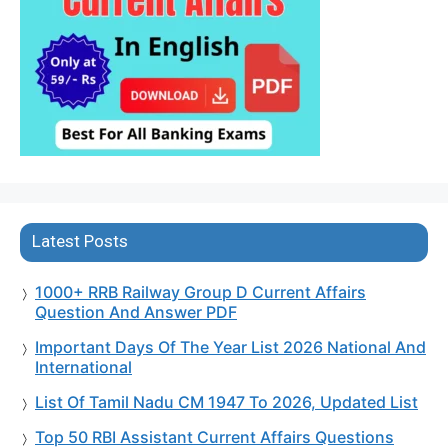
Latest Posts
1000+ RRB Railway Group D Current Affairs
Question And Answer PDF
Important Days Of The Year List 2026 National And
International
List Of Tamil Nadu CM 1947 To 2026, Updated List
Top 50 RBI Assistant Current Affairs Questions