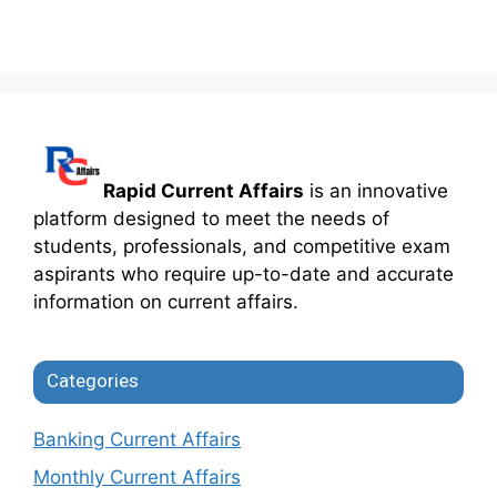
Rapid Current Affairs
is an innovative
platform designed to meet the needs of
students, professionals, and competitive exam
aspirants who require up-to-date and accurate
information on current affairs.
Categories
Banking Current Affairs
Monthly Current Affairs