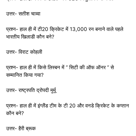
उत्तर- सतीश चाव्वा
प्रश्न- हाल ही में टी20 क्रिकेट में 13,000 रन बनाने वाले पहले
भारतीय खिलाडी कौन बने?
उत्तर- विराट कोहली
प्रश्न- हाल ही में किसे लिस्बन में ” सिटी की ऑफ ऑनर ” से
सम्मानित किया गया?
उत्तर- राष्ट्रपति द्रोपदी मुर्मू
प्रश्न- हाल ही में इंग्लैंड टीम के टी 20 और वनडे क्रिकेट के कप्तान
कौन बने?
उत्तर- हैरी ब्रूक