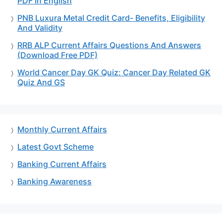
PDF In English
PNB Luxura Metal Credit Card- Benefits, Eligibility
And Validity
RRB ALP Current Affairs Questions And Answers
(Download Free PDF)
World Cancer Day GK Quiz: Cancer Day Related GK
Quiz And GS
Monthly Current Affairs
Latest Govt Scheme
Banking Current Affairs
Banking Awareness