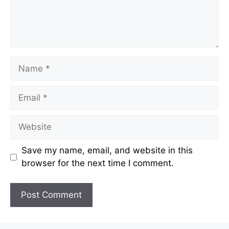
Name
Email
Website
Save my name, email, and website in this
browser for the next time I comment.