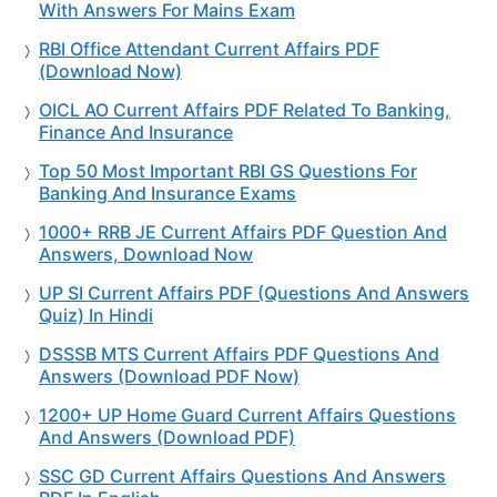
With Answers For Mains Exam
RBI Office Attendant Current Affairs PDF
(Download Now)
OICL AO Current Affairs PDF Related To Banking,
Finance And Insurance
Top 50 Most Important RBI GS Questions For
Banking And Insurance Exams
1000+ RRB JE Current Affairs PDF Question And
Answers, Download Now
UP SI Current Affairs PDF (Questions And Answers
Quiz) In Hindi
DSSSB MTS Current Affairs PDF Questions And
Answers (Download PDF Now)
1200+ UP Home Guard Current Affairs Questions
And Answers (Download PDF)
SSC GD Current Affairs Questions And Answers