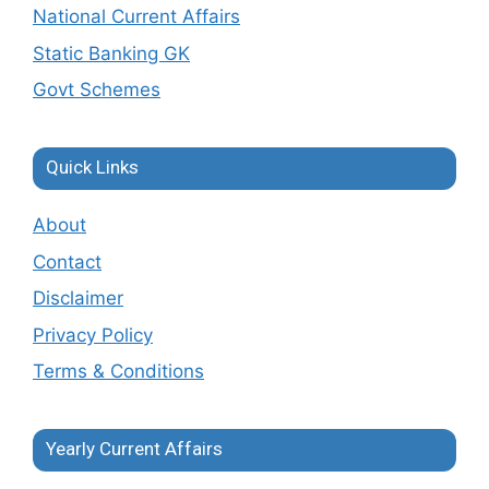
National Current Affairs
Static Banking GK
Govt Schemes
Quick Links
About
Contact
Disclaimer
Privacy Policy
Terms & Conditions
Yearly Current Affairs