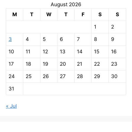
August 2026
M
T
W
T
F
S
S
1
2
3
4
5
6
7
8
9
10
11
12
13
14
15
16
17
18
19
20
21
22
23
24
25
26
27
28
29
30
31
« Jul