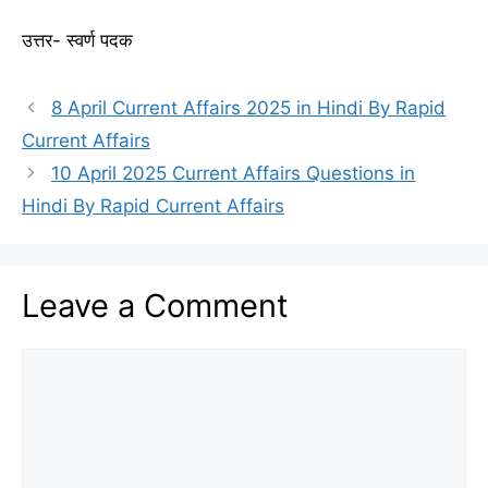
उत्तर- स्वर्ण पदक
8 April Current Affairs 2025 in Hindi By Rapid
Current Affairs
10 April 2025 Current Affairs Questions in
Hindi By Rapid Current Affairs
Leave a Comment
Comment