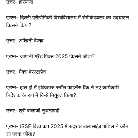
उत्तर- हरियाणा
प्रश्न- दिल्ली प्रौद्योगिकी विश्वविद्यालय में सेमीकंडक्टर का उद्घाटन
किसने किया?
उत्तर- अश्विनी वैष्णव
प्रश्न- जापानी ग्रैंड पिक्स 2025 किसने जीता?’
उत्तर- मैक्स वेरस्टापेन
प्रश्न- हाल ही में इक्विटास स्मॉल फाइनेंस बैंक ने नए कार्यकारी
निदेशक के रूप में किसे नियुक्त किया?
उत्तर- श्री बालाजी नुथलापदी
प्रश्न- ISSF विश्व कप 2025 में रुद्राक्ष बालासाहेब पाटिल ने कौन
सा पदक जीता?